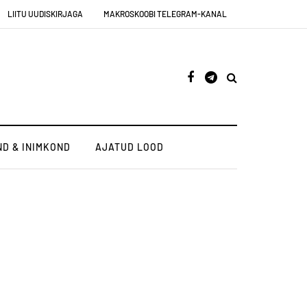
LIITU UUDISKIRJAGA
MAKROSKOOBI TELEGRAM-KANAL
D & INIMKOND
AJATUD LOOD