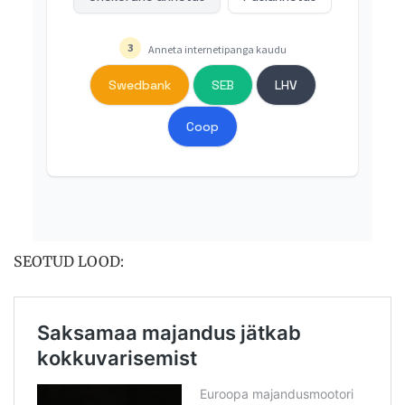
SEOTUD LOOD: